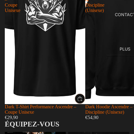
Coupe
Discipline
Unisexe
(Unisexe)
CONTAC
PLUS
Dark T-Shirt Performance Ascendre –
Dark Hoodie Ascendre – 
Coupe Unisexe
Discipline (Unisexe)
€29,90
€54,90
ÉQUIPEZ-VOUS